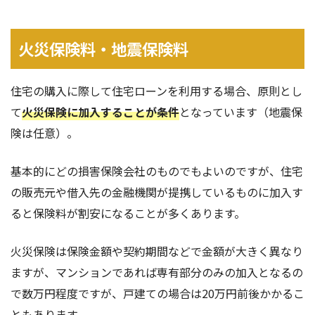
火災保険料・地震保険料
住宅の購入に際して住宅ローンを利用する場合、原則とし
て
火災保険に加入することが条件
となっています（地震保
険は任意）。
基本的にどの損害保険会社のものでもよいのですが、住宅
の販売元や借入先の金融機関が提携しているものに加入す
ると保険料が割安になることが多くあります。
火災保険は保険金額や契約期間などで金額が大きく異なり
ますが、マンションであれば専有部分のみの加入となるの
で数万円程度ですが、戸建ての場合は20万円前後かかるこ
ともあります。