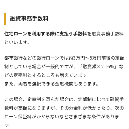
融資事務手数料
住宅ローンを利用する際に支払う手数料
を融資事務手数料
といいます。
都市銀行などの銀行ローンでは約3万円～5万円前後の定額
制としている場合が一般的ですが、「融資額×2.16%」な
どの定率制とするところも増えています。
また、両者を選択できる金融機関もあります。
この場合、定率制を選んだ場合は、定額制に比べて融資手
数料が高額になりますが、その分金利が低かったり、次の
ローン保証料がかからないなどさまざまな条件がありま
す。