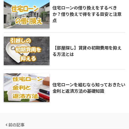
住宅ローンの借り換えをするべき
か？借り換えで得をする目安と注意
点
【部屋探し】賃貸の初期費用を抑え
る方法とは
住宅ローンを組むなら知っておきたい
金利と返済方法の基礎知識
前の記事