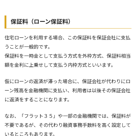
保証料（ローン保証料）
住宅ローンを利用する場合、この保証料を保証会社に支払
うことが一般的です。
保証料を一時金として支払う方式を外枠方式、保証料相当
額を金利に上乗せして支払う内枠方式といいます。
仮にローンの返済が滞った場合に、保証会社が代わりにロ
ーン残高を金融機関に支払い、利用者は以後その保証会社
に返済をすることになります。
なお、「フラット３５」や一部の金融機関では、保証料が
不要であるが、その代わり融資事務手数料を高く設定して
いるところもあります。