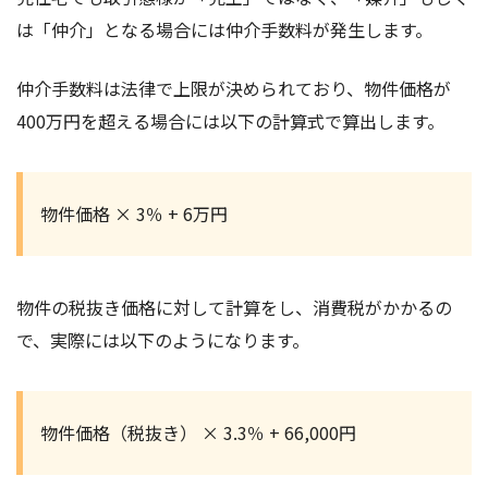
は「仲介」となる場合には仲介手数料が発生します。
仲介手数料は法律で上限が決められており、物件価格が
400万円を超える場合には以下の計算式で算出します。
物件価格 × 3％ + 6万円
物件の税抜き価格に対して計算をし、消費税がかかるの
で、実際には以下のようになります。
物件価格（税抜き） × 3.3％ + 66,000円