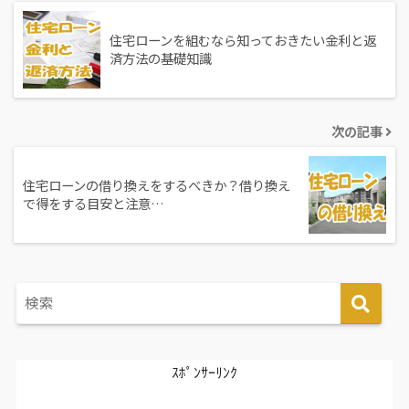
住宅ローンを組むなら知っておきたい金利と返
済方法の基礎知識
次の記事
住宅ローンの借り換えをするべきか？借り換え
で得をする目安と注意…
ｽﾎﾟﾝｻｰﾘﾝｸ