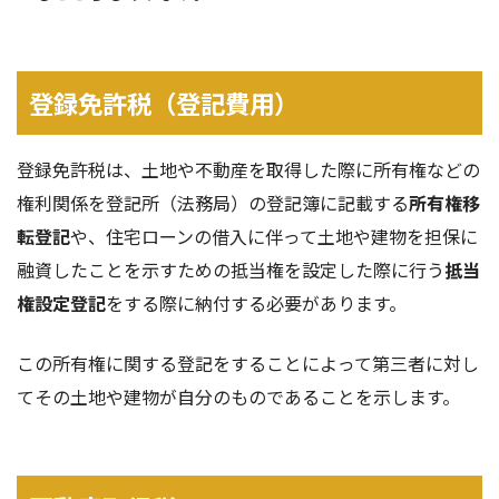
登録免許税（登記費用）
登録免許税は、土地や不動産を取得した際に所有権などの
権利関係を登記所（法務局）の登記簿に記載する
所有権移
転登記
や、住宅ローンの借入に伴って土地や建物を担保に
融資したことを示すための抵当権を設定した際に行う
抵当
権設定登記
をする際に納付する必要があります。
この所有権に関する登記をすることによって第三者に対し
てその土地や建物が自分のものであることを示します。