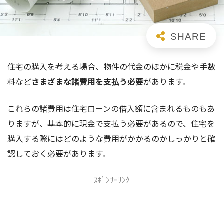
住宅の購入を考える場合、物件の代金のほかに税金や手数
料など
さまざまな諸費用を支払う必要
があります。
これらの諸費用は住宅ローンの借入額に含まれるものもあ
りますが、基本的に現金で支払う必要があるので、住宅を
購入する際にはどのような費用がかかるのかしっかりと確
認しておく必要があります。
ｽﾎﾟﾝｻｰﾘﾝｸ