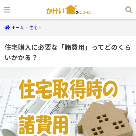
ホーム
住宅
住宅購入に必要な「諸費用」ってどのくら
いかかる？