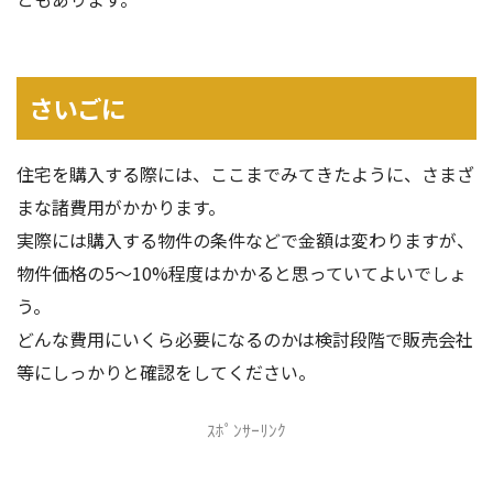
さいごに
住宅を購入する際には、ここまでみてきたように、さまざ
まな諸費用がかかります。
実際には購入する物件の条件などで金額は変わりますが、
物件価格の5～10%程度はかかると思っていてよいでしょ
う。
どんな費用にいくら必要になるのかは検討段階で販売会社
等にしっかりと確認をしてください。
ｽﾎﾟﾝｻｰﾘﾝｸ