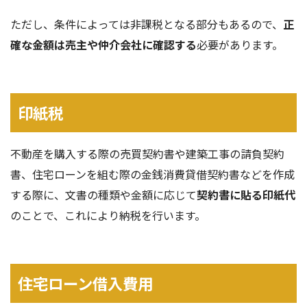
ただし、条件によっては非課税となる部分もあるので、
正
確な金額は売主や仲介会社に確認する
必要があります。
印紙税
不動産を購入する際の売買契約書や建築工事の請負契約
書、住宅ローンを組む際の金銭消費貸借契約書などを作成
する際に、文書の種類や金額に応じて
契約書に貼る印紙代
のことで、これにより納税を行います。
住宅ローン借入費用