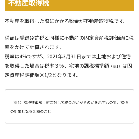
不動産取得税
不動産を取得した際にかかる税金が不動産取得税です。
税額は登録免許税と同様に不動産の固定資産税評価額に税
率をかけて計算されます。
税率は4%ですが、2021年3月31日までは土地および住宅
を取得した場合は税率３％、宅地の課税標準額
は固
（※1）
定資産税評価額×1/2となります。
（※1）課税標準額：何に対して税金がかかるのかを示すもので、課税
の対象となる金額のこと